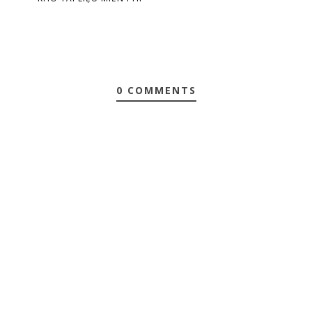
0 COMMENTS