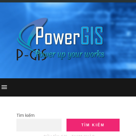
Tìm kiếm