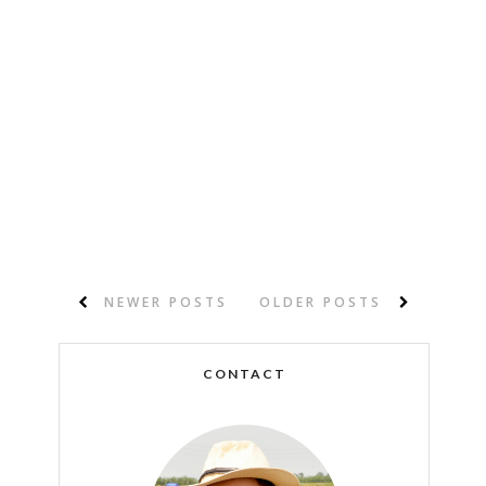
NEWER POSTS
OLDER POSTS
CONTACT