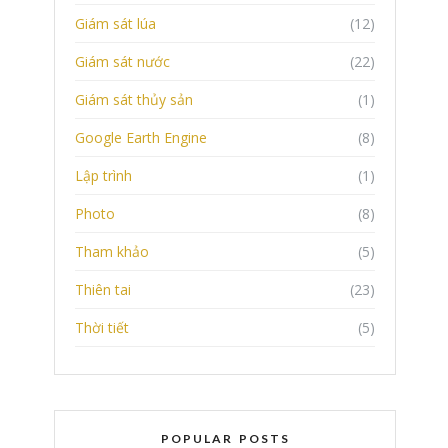
Giám sát lúa
(12)
Giám sát nước
(22)
Giám sát thủy sản
(1)
Google Earth Engine
(8)
Lập trình
(1)
Photo
(8)
Tham khảo
(5)
Thiên tai
(23)
Thời tiết
(5)
POPULAR POSTS