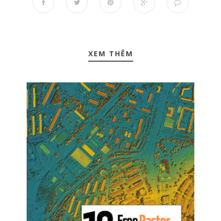
XEM THÊM