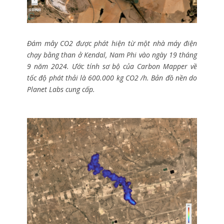
Đám mây CO2 được phát hiện từ một nhà máy điện
chạy bằng than ở Kendal, Nam Phi vào ngày 19 tháng
9 năm 2024. Ước tính sơ bộ của Carbon Mapper về
tốc độ phát thải là 600.000 kg CO2 /h. Bản đồ nền do
Planet Labs cung cấp.