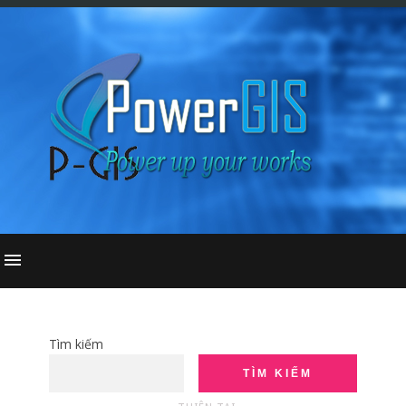
Tìm kiếm