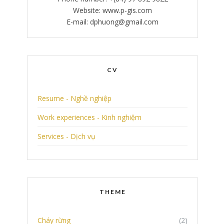
Website: www.p-gis.com
E-mail: dphuong@gmail.com
CV
Resume - Nghề nghiệp
Work experiences - Kinh nghiệm
Services - Dịch vụ
THEME
Cháy rừng
(2)