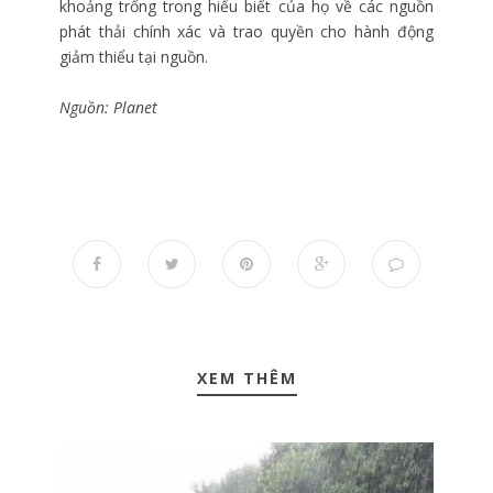
khoảng trống trong hiểu biết của họ về các nguồn
phát thải chính xác và trao quyền cho hành động
giảm thiểu tại nguồn.
Nguồn: Planet
XEM THÊM