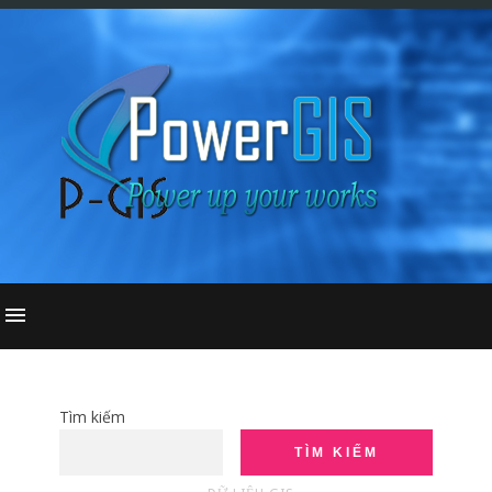
Tìm kiếm