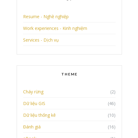
Resume - Nghề nghiệp
Work experiences - Kinh nghiệm
Services - Dịch vụ
THEME
Cháy rừng
(2)
Dữ liệu GIS
(46)
Dữ liệu thống kê
(10)
Đánh giá
(16)