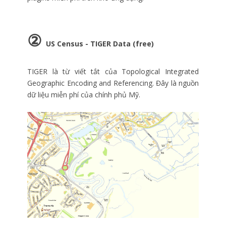
②
US Census - TIGER Data (free)
TIGER là từ viết tắt của Topological Integrated
Geographic Encoding and Referencing. Đây là nguồn
dữ liệu miễn phí của chính phủ Mỹ.