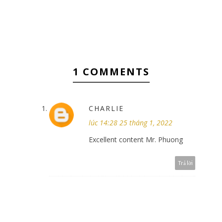
1 COMMENTS
CHARLIE
lúc 14:28 25 tháng 1, 2022
Excellent content Mr. Phuong
Trả lời