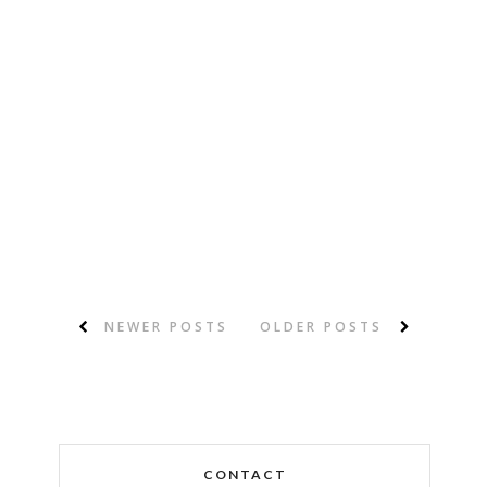
NEWER POSTS
OLDER POSTS
CONTACT