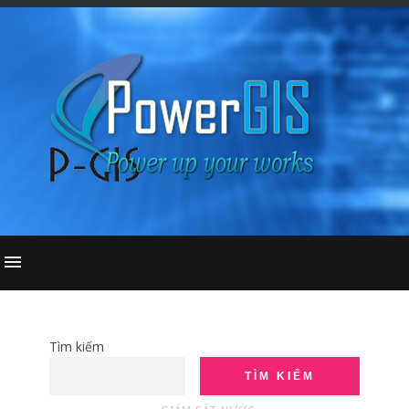
Tìm kiếm