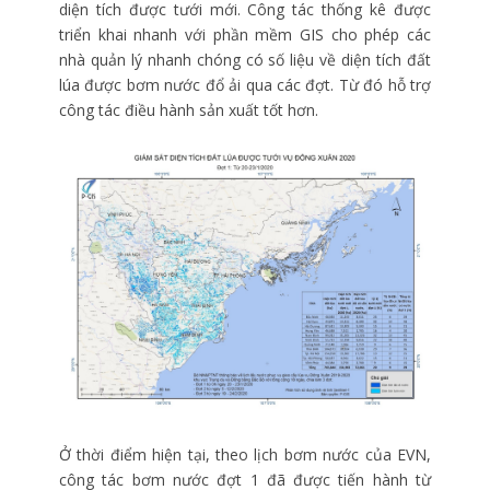
diện tích được tưới mới. Công tác thống kê được
triển khai nhanh với phần mềm GIS cho phép các
nhà quản lý nhanh chóng có số liệu về diện tích đất
lúa được bơm nước đổ ải qua các đợt. Từ đó hỗ trợ
công tác điều hành sản xuất tốt hơn.
Ở thời điểm hiện tại, theo lịch bơm nước của EVN,
công tác bơm nước đợt 1 đã được tiến hành từ