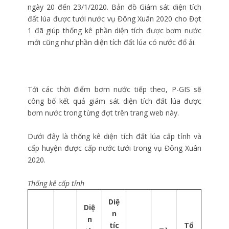
ngày 20 đến 23/1/2020. Bản đồ Giám sát diện tích
đất lúa được tưới nước vụ Đông Xuân 2020 cho Đợt
1 đã giúp thống kê phần diện tích được bơm nước
mới cũng như phần diện tích đất lúa có nước đổ ải.
Tới các thời điểm bơm nước tiếp theo, P-GIS sẽ
công bố kết quả giám sát diện tích đất lúa được
bơm nước trong từng đợt trên trang web này.
Dưới đây là thống kê diện tích đất lúa cấp tỉnh và
cấp huyện được cấp nước tưới trong vụ Đông Xuân
2020.
Thống kê cấp tỉnh
Diệ
Diệ
n
n
tíc
Tổ