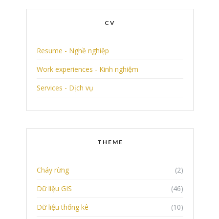
CV
Resume - Nghề nghiệp
Work experiences - Kinh nghiệm
Services - Dịch vụ
THEME
Cháy rừng
(2)
Dữ liệu GIS
(46)
Dữ liệu thống kê
(10)