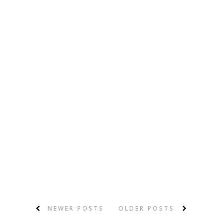
NEWER POSTS
OLDER POSTS