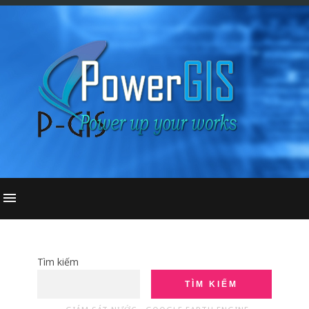
Tìm kiếm