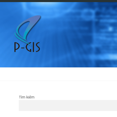
Tìm kiếm