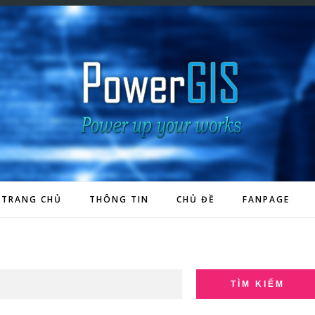
TRANG CHỦ
THÔNG TIN
CHỦ ĐỀ
FANPAGE