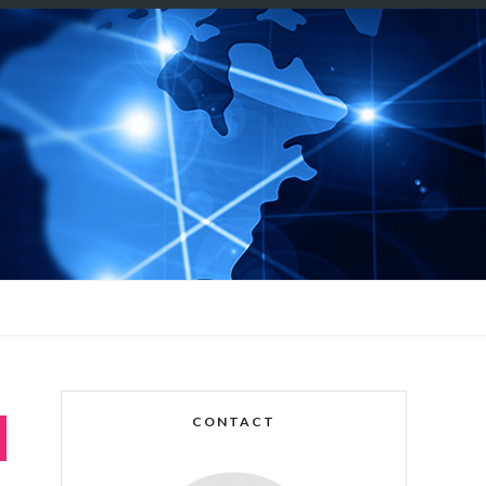
CONTACT