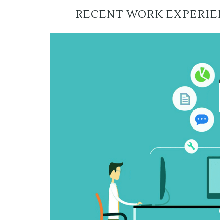
RECENT WORK EXPERIEN