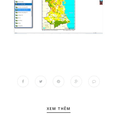
XEM THÊM