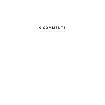
0 COMMENTS