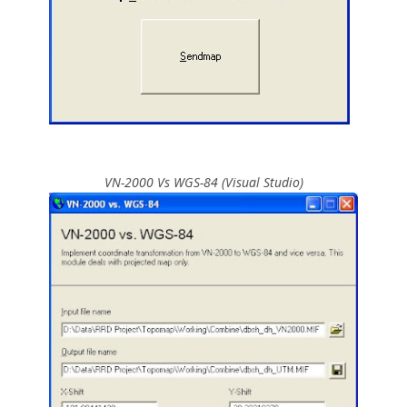
VN-2000 Vs WGS-84 (Visual Studio)