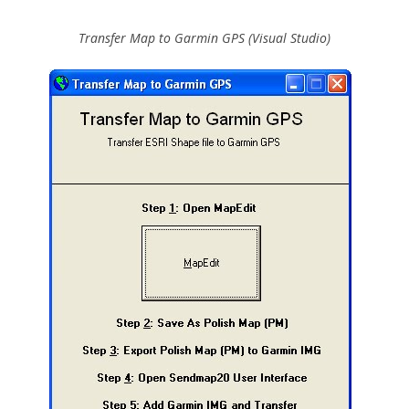
Transfer Map to Garmin GPS (Visual Studio)