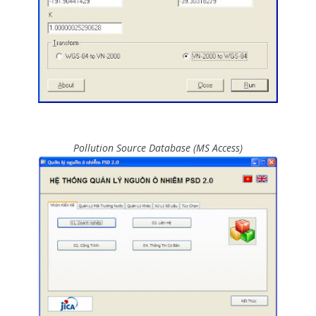
Pollution Source Database (MS Access)