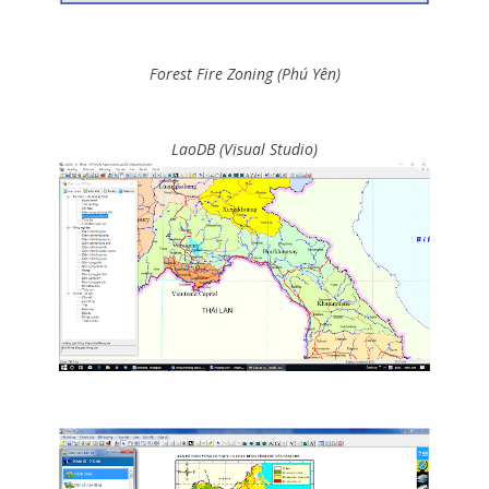
Forest Fire Zoning (Phú Yên)
LaoDB (Visual Studio)