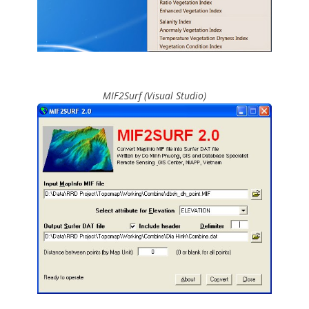
MIF2Surf (Visual Studio)