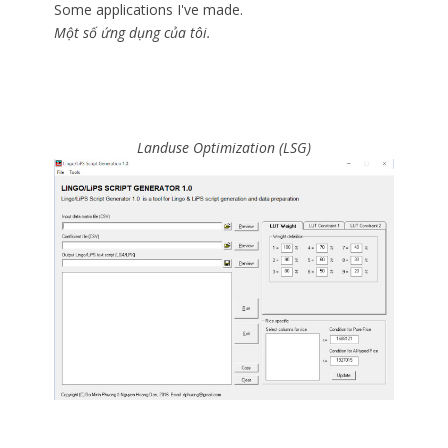
Some applications I've made.
Một số ứng dụng của tôi.
Landuse Optimization (LSG)