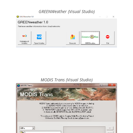
GREENWeather (Visual Studio)
MODIS Trans (Visual Studio)