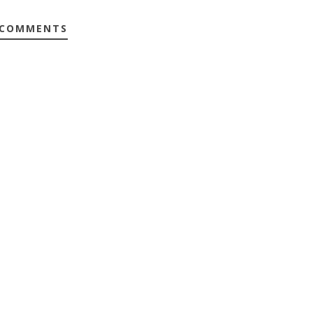
 COMMENTS