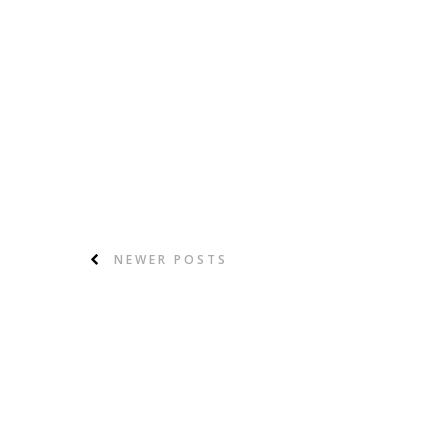
NEWER POSTS