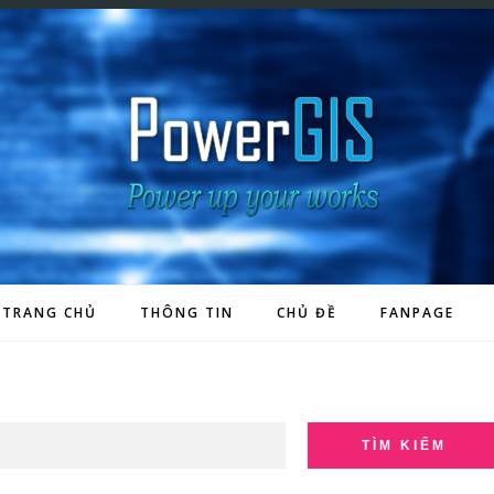
TRANG CHỦ
THÔNG TIN
CHỦ ĐỀ
FANPAGE