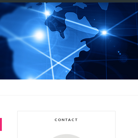
CONTACT