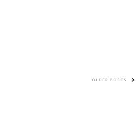
OLDER POSTS