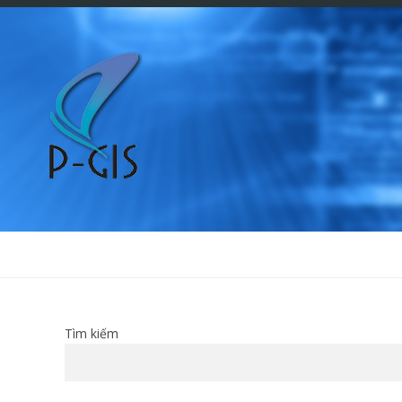
Tìm kiếm