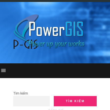
Tìm kiếm