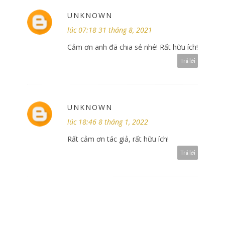
UNKNOWN
lúc 07:18 31 tháng 8, 2021
Cảm ơn anh đã chia sẻ nhé! Rất hữu ích!
Trả lời
UNKNOWN
lúc 18:46 8 tháng 1, 2022
Rất cảm ơn tác giả, rất hữu ích!
Trả lời