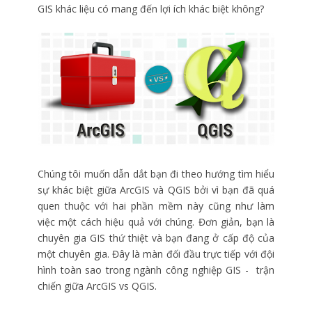
GIS khác liệu có mang đến lợi ích khác biệt không?
Chúng tôi muốn dẫn dắt bạn đi theo hướng tìm hiểu
sự khác biệt giữa ArcGIS và QGIS bởi vì bạn đã quá
quen thuộc với hai phần mềm này cũng như làm
việc một cách hiệu quả với chúng. Đơn giản, bạn là
chuyên gia GIS thứ thiệt và bạn đang ở cấp độ của
một chuyên gia. Đây là màn đối đầu trực tiếp với đội
hình toàn sao trong ngành công nghiệp GIS - trận
chiến giữa ArcGIS vs QGIS.