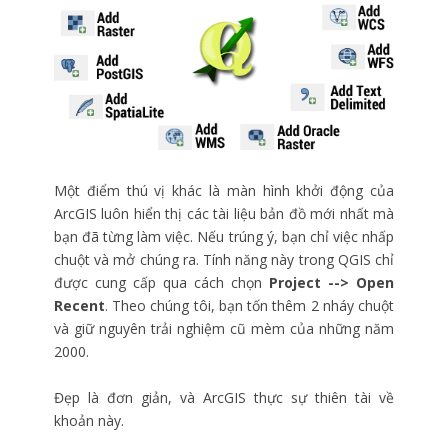
Một điểm thú vị khác là màn hình khởi động của
ArcGIS luôn hiển thị các tài liệu bản đồ mới nhất mà
bạn đã từng làm việc. Nếu trúng ý, bạn chỉ việc nhấp
chuột và mở chúng ra. Tính năng này trong QGIS chỉ
được cung cấp qua cách chọn
Project --> Open
Recent
. Theo chúng tôi, bạn tốn thêm 2 nháy chuột
và giữ nguyên trải nghiệm cũ mèm của những năm
2000.
Đẹp là đơn giản, và ArcGIS thực sự thiên tài về
khoản này.