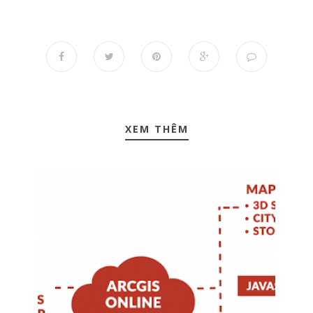
XEM THÊM