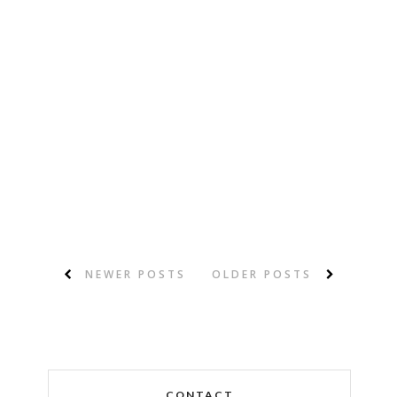
NEWER POSTS
OLDER POSTS
CONTACT