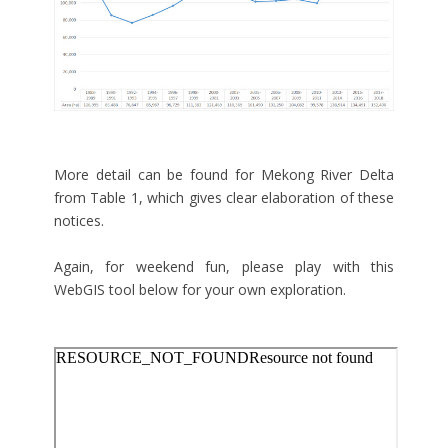
More detail can be found for Mekong River Delta
from Table 1, which gives clear elaboration of these
notices.
Again, for weekend fun, please play with this
WebGIS tool below for your own exploration.