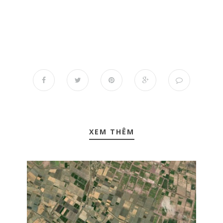
XEM THÊM