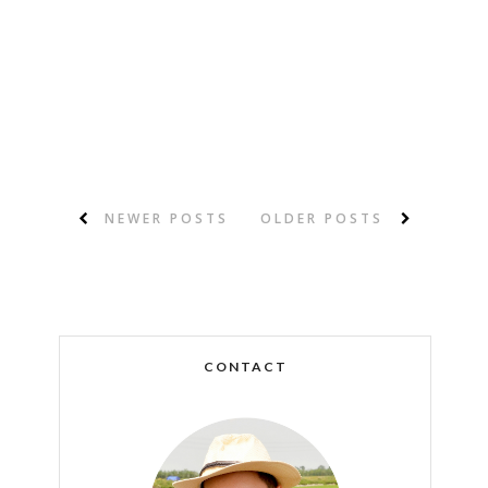
NEWER POSTS
OLDER POSTS
CONTACT