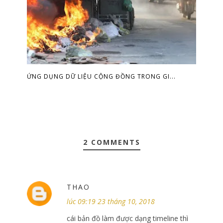
ỨNG DỤNG DỮ LIỆU CỘNG ĐỒNG TRONG GI...
2 COMMENTS
THAO
lúc 09:19 23 tháng 10, 2018
cái bản đồ làm được dạng timeline thì