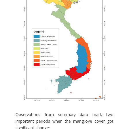
Observations from summary data mark two
important periods when the mangrove cover got
significant change: