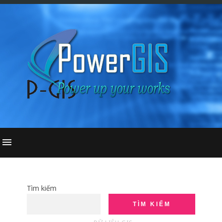
Tìm kiếm