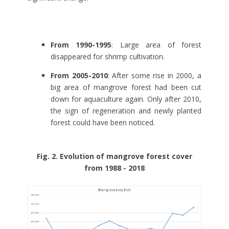
From 1990-1995
: Large area of forest
disappeared for shrimp cultivation.
From 2005-2010
: After some rise in 2000, a
big area of mangrove forest had been cut
down for aquaculture again. Only after 2010,
the sign of regeneration and newly planted
forest could have been noticed.
Fig. 2. Evolution of mangrove forest cover
from 1988 - 2018