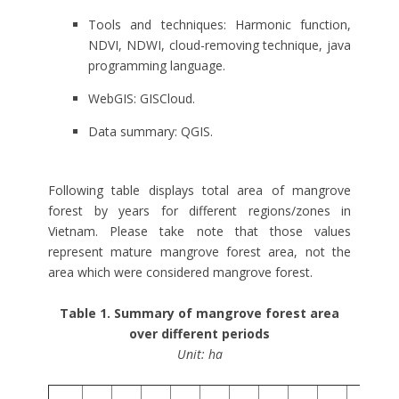
Tools and techniques: Harmonic function,
NDVI, NDWI, cloud-removing technique, java
programming language.
WebGIS: GISCloud.
Data summary: QGIS.
Following table displays total area of mangrove
forest by years for different regions/zones in
Vietnam. Please take note that those values
represent mature mangrove forest area, not the
area which were considered mangrove forest.
Table 1. Summary of mangrove forest area
over different periods
Unit: ha