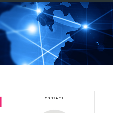
CONTACT