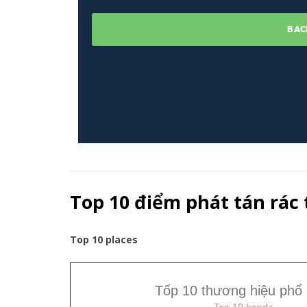
Top 10 điểm phát tán rác
Top 10 places