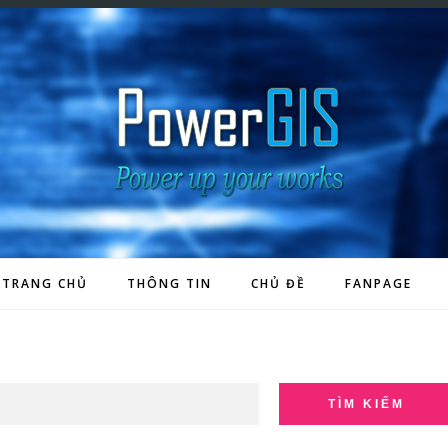
TRANG CHỦ
THÔNG TIN
CHỦ ĐỀ
FANPAGE