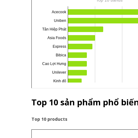
Top 10 sản phẩm phổ biế
Top 10 products