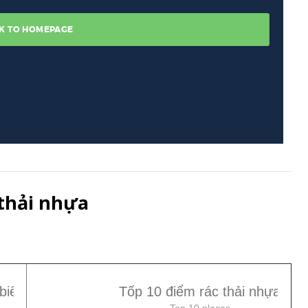
 thải nhựa