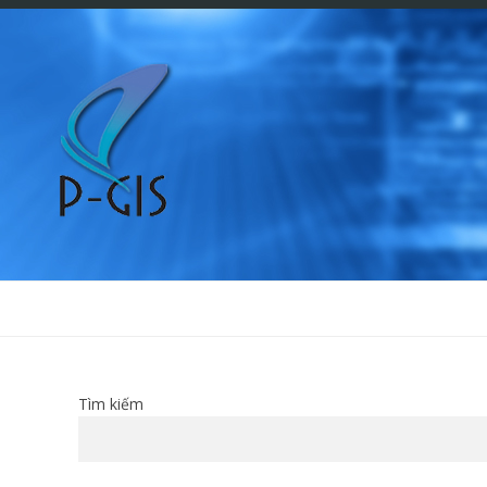
Tìm kiếm