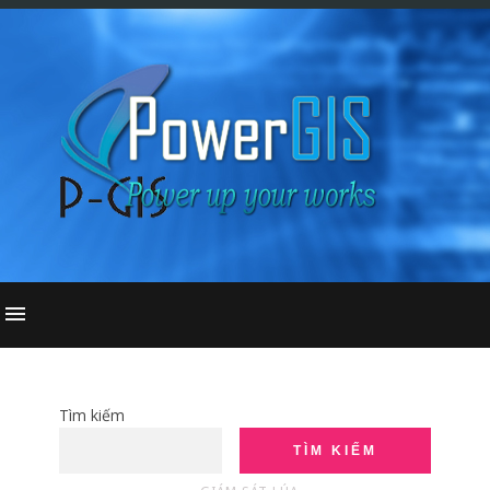
Tìm kiếm