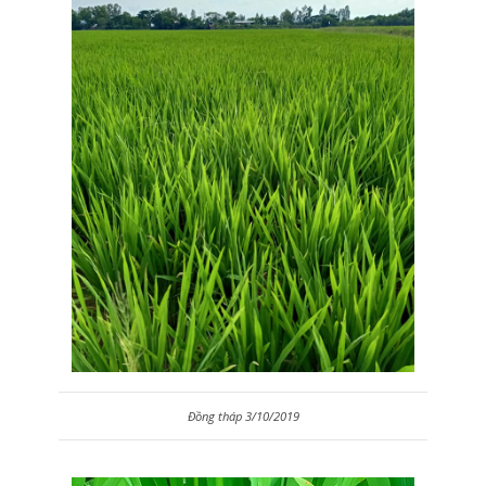
Đồng tháp 3/10/2019