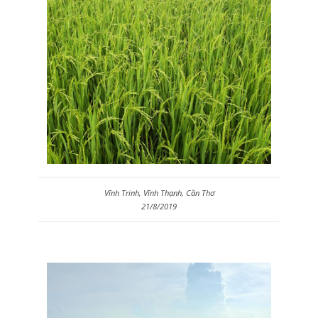
Vĩnh Trinh, Vĩnh Thạnh, Cần Thơ
21/8/2019