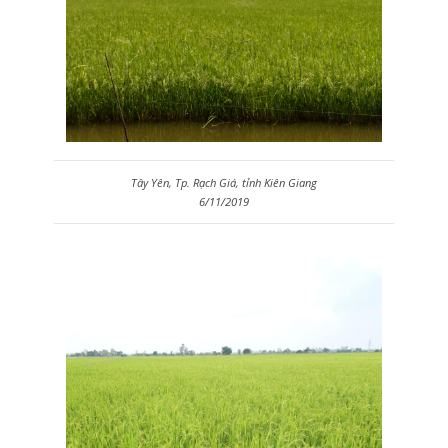
Tây Yên, Tp. Rạch Giá, tỉnh Kiên Giang
6/11/2019