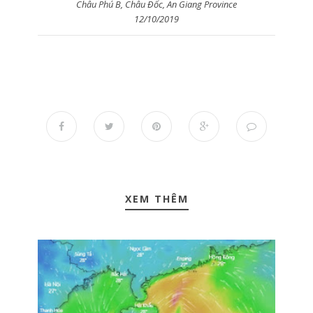
Châu Phú B, Châu Đốc, An Giang Province
12/10/2019
XEM THÊM