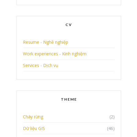
CV
Resume - Nghề nghiệp
Work experiences - Kinh nghiệm
Services - Dịch vụ
THEME
Cháy rừng
(2)
Dữ liệu GIS
(46)