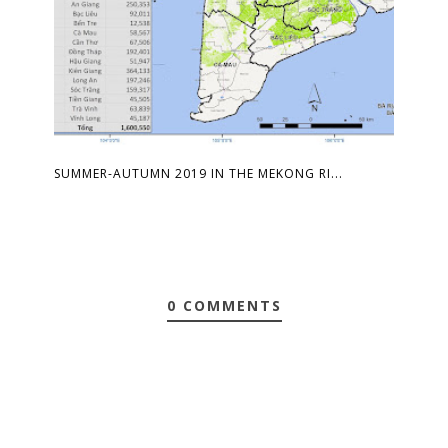
SUMMER-AUTUMN 2019 IN THE MEKONG RI...
0 COMMENTS