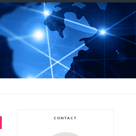
CONTACT