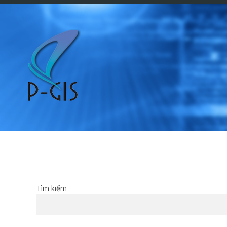
Tìm kiếm