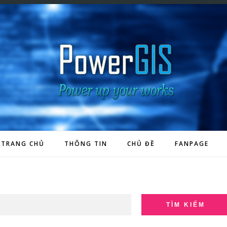
TRANG CHỦ
THÔNG TIN
CHỦ ĐỀ
FANPAGE